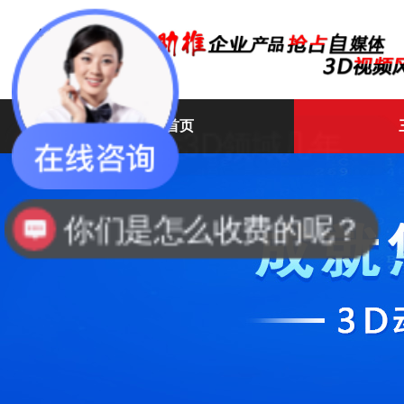
网站首页
高维动画
你们是怎么收费的呢？