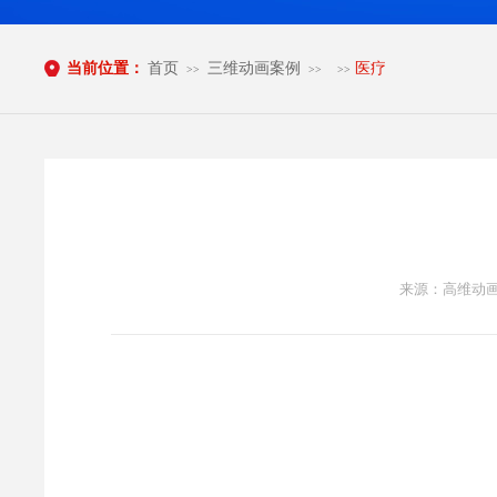
当前位置：
首页
三维动画案例
医疗
>>
>>
>>
来源：高维动画 