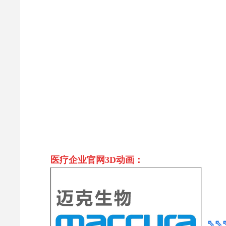
医疗企业官网3D动画：
⇖⇖