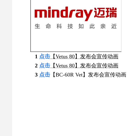
1
点
击
【Vetus 80】
发布会宣传动画
2
点
击
【Vetus 80】
发布会宣传动画
3
点
击
【BC-60R Vet】发布会宣传动画